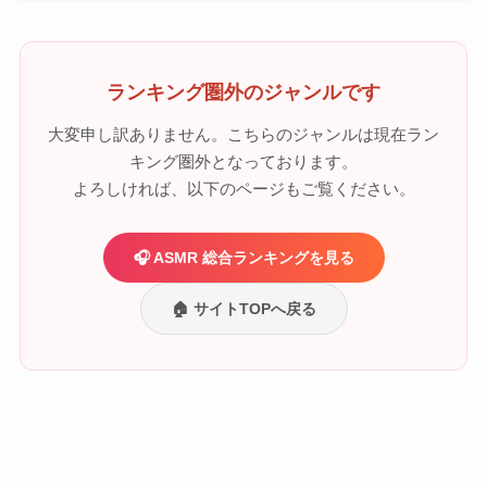
ランキング圏外のジャンルです
大変申し訳ありません。こちらのジャンルは現在ラン
キング圏外となっております。
よろしければ、以下のページもご覧ください。
🎧 ASMR 総合ランキングを見る
🏠 サイトTOPへ戻る